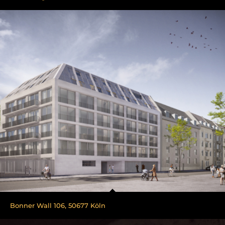
Bonner Wall 106, 50677 Köln