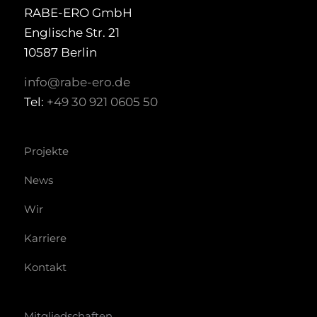
RABE-ERO GmbH
Englische Str. 21
10587 Berlin
info@rabe-ero.de
Tel:
+49 30 921 0605 50
Projekte
News
Wir
Karriere
Kontakt
Mitgliedschaften