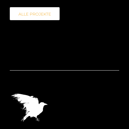
ALLE PROJEKTE