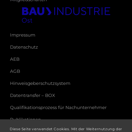
Impressum
Datenschutz
AEB
AGB
Hinweisgeberschutzsystem
Datentransfer – BOX
Qualifikationsprozess für Nachunternehmer
Publikationen
Diese Seite verwendet Cookies. Mit der Weiternutzung der