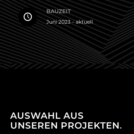
BAUZEIT
Juni 2023 – aktuell
AUSWAHL AUS
UNSEREN PROJEKTEN
.