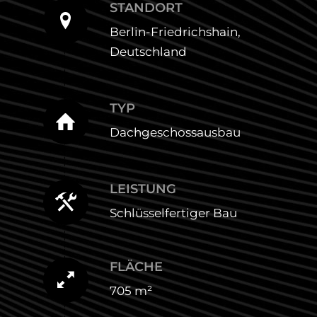
STANDORT
Berlin-Friedrichshain,
Deutschland
TYP
Dachgeschossausbau
LEISTUNG
Schlüsselfertiger Bau
FLÄCHE
705 m²